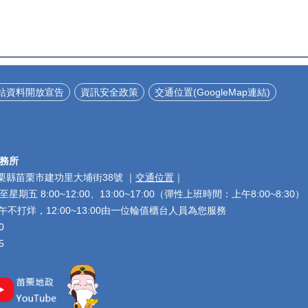
站資料開放宣告
資訊安全政策
交通位置(GoogleMap連結)
務所
 苗栗縣苗栗市建功里大埔街38號 ｜
交通位置
｜
五 8:00~12:00、13:00~17:00（彈性上班時間：上午8:00~8:30）
不打烊，12:00~13:00由一位輪值櫃台人員為您服務
00
5