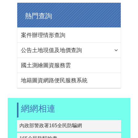
熱門查詢
案件辦理情形查詢
公告土地現值及地價查詢
國土測繪圖資服務雲
地籍圖資網路便民服務系統
網網相連
內政部警政署165全民防騙網