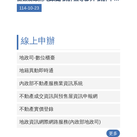
114-10-23
線上申辦
地政司-數位櫃臺
地籍異動即時通
內政部不動產服務業資訊系統
不動產成交資訊與預售屋資訊申報網
不動產實價登錄
地政資訊網際網路服務(內政部地政司)
更多