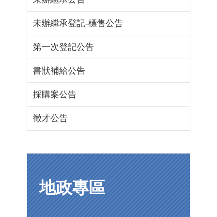
未辦繼承登記-標售公告
第一次登記公告
書狀補給公告
採購案公告
徵才公告
地政專區