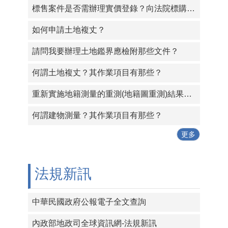
標售案件是否需辦理實價登錄？向法院標購法拍屋，是否需辦理實價登錄？
如何申請土地複丈？
請問我要辦理土地鑑界應檢附那些文件？
何謂土地複丈？其作業項目有那些？
重新實施地籍測量的重測(地籍圖重測)結果，應經過那些程序才算確定？
何謂建物測量？其作業項目有那些？
更多
法規新訊
中華民國政府公報電子全文查詢
內政部地政司全球資訊網-法規新訊