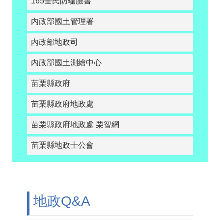
165全民防騙臉書
內政部國土管理署
內政部地政司
內政部國土測繪中心
苗栗縣政府
苗栗縣政府地政處
苗栗縣政府地政處 栗智網
苗栗縣地政士公會
地政Q&A