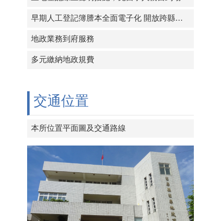
早期人工登記簿謄本全面電子化 開放跨縣市臨櫃申請
地政業務到府服務
多元繳納地政規費
交通位置
本所位置平面圖及交通路線