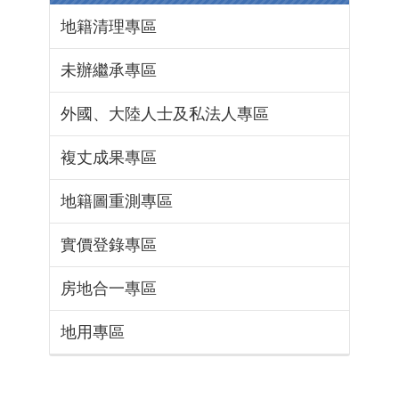
地籍清理專區
未辦繼承專區
外國、大陸人士及私法人專區
複丈成果專區
地籍圖重測專區
實價登錄專區
房地合一專區
地用專區