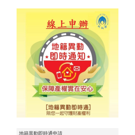
地籍異動即時通申請