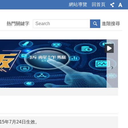
網站導覽
回首頁
熱門關鍵字
進階搜尋
5年7月24日生效。