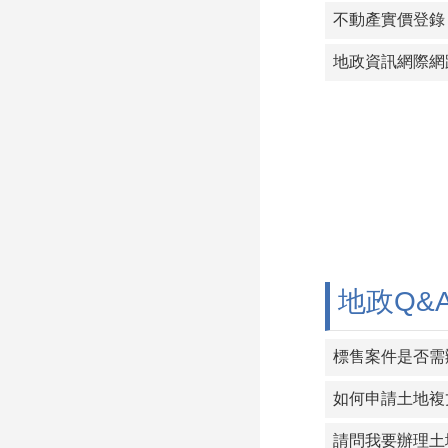
不動產實價登錄
地政Q&
如何申請土地複