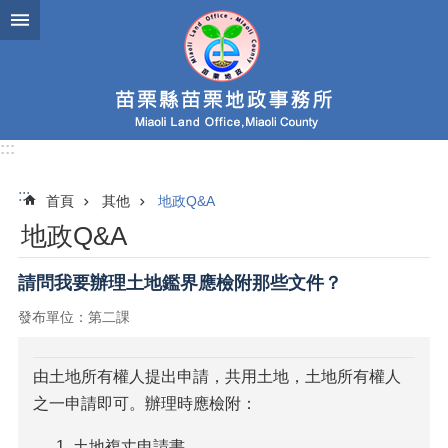
跳到主要內容區塊
:::
:::
首頁
其他
地政Q&A
地政Q&A
請問我要辦理土地鑑界應檢附那些文件？
發布單位：第二課
由土地所有權人提出申請，共用土地，土地所有權人
之一申請即可。辦理時應檢附：
土地複丈申請書。