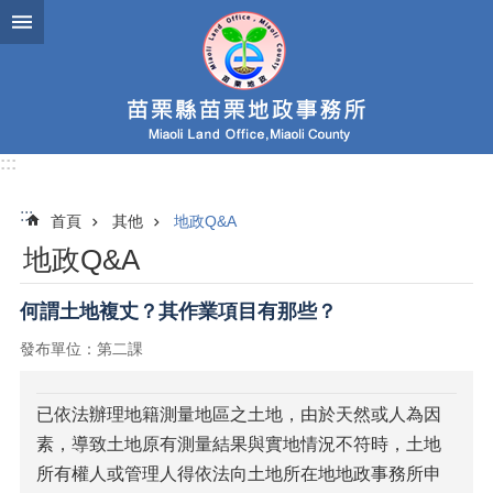
跳到主要內容區塊
:::
:::
首頁
其他
地政Q&A
地政Q&A
何謂土地複丈？其作業項目有那些？
發布單位：第二課
已依法辦理地籍測量地區之土地，由於天然或人為因
素，導致土地原有測量結果與實地情況不符時，土地
所有權人或管理人得依法向土地所在地地政事務所申