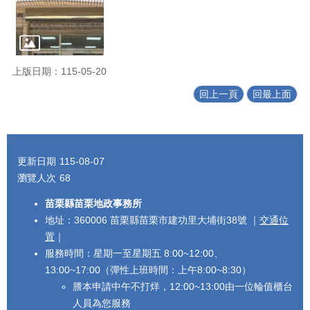
上版日期：115-05-20
回上一頁
回最上面
:::
更新日期
115-08-07
瀏覽人次
68
苗栗縣苗栗地政事務所
地址：360006 苗栗縣苗栗市建功里大埔街38號 ｜
交通位
置
｜
服務時間：星期一至星期五 8:00~12:00、
13:00~17:00（彈性上班時間：上午8:00~8:30）
謄本申請中午不打烊，12:00~13:00由一位輪值櫃台
人員為您服務