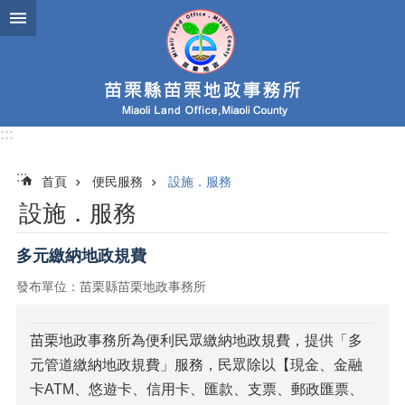
跳到主要內容區塊
:::
:::
首頁
便民服務
設施．服務
設施．服務
多元繳納地政規費
發布單位：苗栗縣苗栗地政事務所
苗栗地政事務所為便利民眾繳納地政規費，提供「多
元管道繳納地政規費」服務，民眾除以【現金、金融
卡ATM、悠遊卡、信用卡、匯款、支票、郵政匯票、