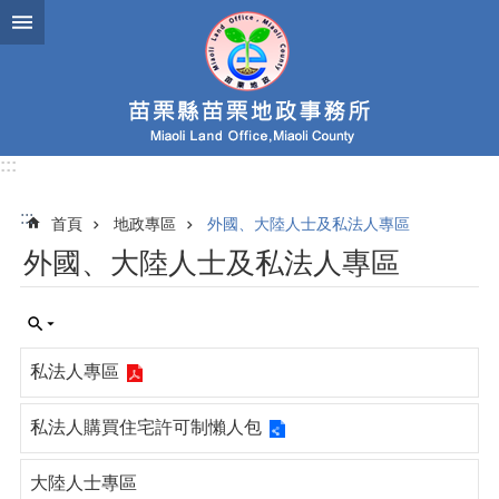
跳到主要內容區塊
:::
:::
首頁
地政專區
外國、大陸人士及私法人專區
外國、大陸人士及私法人專區
私法人專區
私法人購買住宅許可制懶人包
大陸人士專區