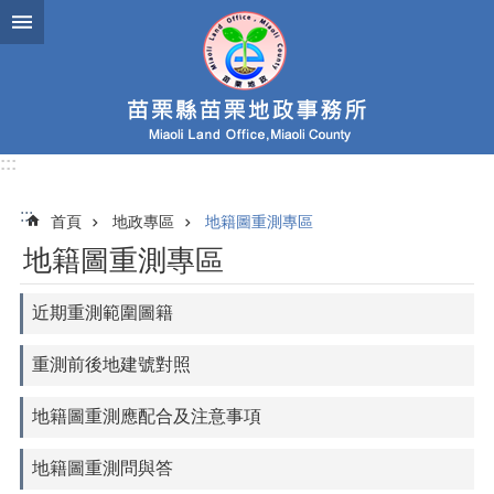
跳到主要內容區塊
:::
:::
首頁
地政專區
地籍圖重測專區
地籍圖重測專區
近期重測範圍圖籍
重測前後地建號對照
地籍圖重測應配合及注意事項
地籍圖重測問與答