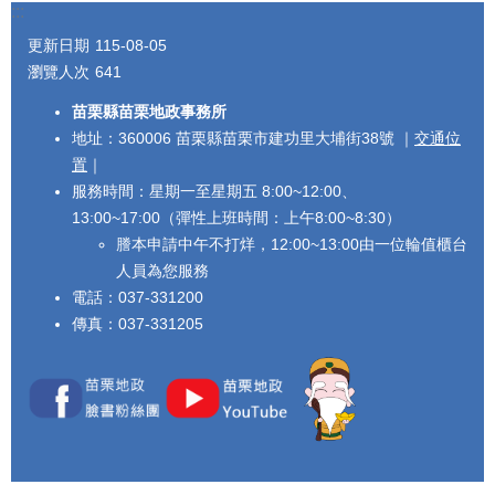
:::
更新日期
115-08-05
瀏覽人次
641
苗栗縣苗栗地政事務所
地址：360006 苗栗縣苗栗市建功里大埔街38號 ｜
交通位
置
｜
服務時間：星期一至星期五 8:00~12:00、
13:00~17:00（彈性上班時間：上午8:00~8:30）
謄本申請中午不打烊，12:00~13:00由一位輪值櫃台
人員為您服務
電話：037-331200
傳真：037-331205