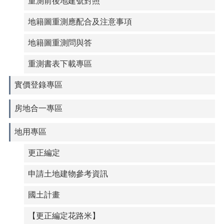
重測前後地建號對照
地籍圖重測應配合及注意事項
地籍圖重測問與答
重測書表下載專區
實價登錄專區
房地合一專區
地用專區
更正編定
申請土地建物參考資訊
國土計畫
【更正編定花路米】