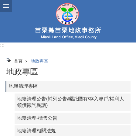
跳到主要內容區塊
:::
:::
首頁
地政專區
地政專區
地籍清理專區
地籍清理公告(補列公告/囑託國有/存入專戶/權利人
領價徵詢異議)
地籍清理-標售公告
地籍清理相關法規