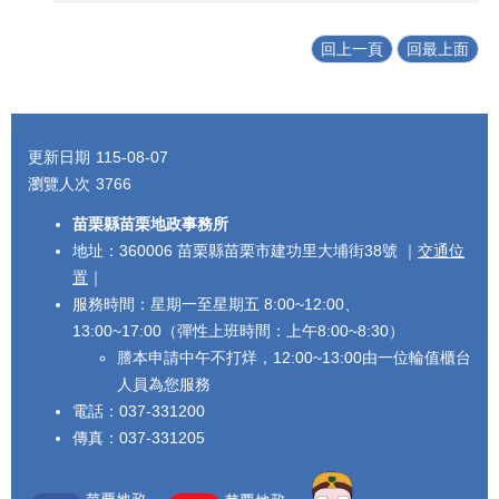
回上一頁
回最上面
:::
更新日期
115-08-07
瀏覽人次
3766
苗栗縣苗栗地政事務所
地址：360006 苗栗縣苗栗市建功里大埔街38號 ｜
交通位
置
｜
服務時間：星期一至星期五 8:00~12:00、
13:00~17:00（彈性上班時間：上午8:00~8:30）
謄本申請中午不打烊，12:00~13:00由一位輪值櫃台
人員為您服務
電話：037-331200
傳真：037-331205