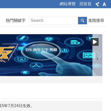
網站導覽
回首頁
熱門關鍵字
進階搜尋
5年7月24日生效。