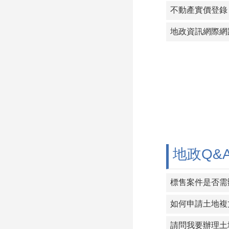
不動產實價登錄
地政Q&
如何申請土地複