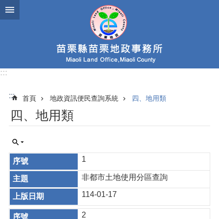
跳到主要內容區塊
:::
:::
首頁
地政資訊便民查詢系統
四、地用類
四、地用類
1
非都市土地使用分區查詢
114-01-17
2