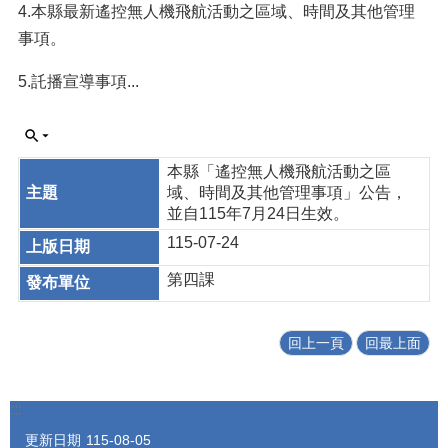
4.本縣最新遙控無人機飛航活動之區域、時間及其他管理
事項。
5.託播宣導事項...
本縣「遙控無人機飛航活動之區
域、時間及其他管理事項」公告，
並自115年7月24日生效。
115-07-24
第四課
回上一頁
回最上面
:::
更新日期
115-08-05