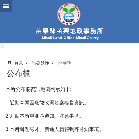
跳到主要內容區塊
:::
:::
首頁
訊息發佈
公布欄
公布欄
本所公布欄資訊範圍列示如下:
1.近期本縣區段徵收開發案標售資訊。
2.近期本所重測區通知、注意事項。
3.本所辦理徵才、新進人員報到等通知事項。