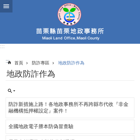
跳到主要內容區塊
:::
:::
首頁
防詐專區
地政防詐作為
地政防詐作為
防詐新措施上路！各地政事務所不再跨縣市代收『非金
融機構抵押權設定』案件！
全國地政電子謄本防偽冒查驗