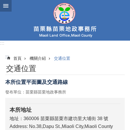
跳到主要內容區塊
:::
:::
首頁
機關介紹
交通位置
交通位置
本所位置平面圖及交通路線
發布單位：苗栗縣苗栗地政事務所
本所地址
地址：360006 苗栗縣苗栗市建功里大埔街 38 號
Address: No.38,Dapu St.,Miaoli City,Miaoli County