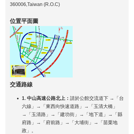
360006,Taiwan (R.O.C)
位置平面圖
交通路線
1. 中山高速公路北上：
請於公館交流道下 →「台
六線」→「東西向快速道路」→「玉清大橋」
→「玉清路」→「建功街」→「地下道」→「縣
府路」→「府前路」→「大埔街」→「苗栗地
政」。