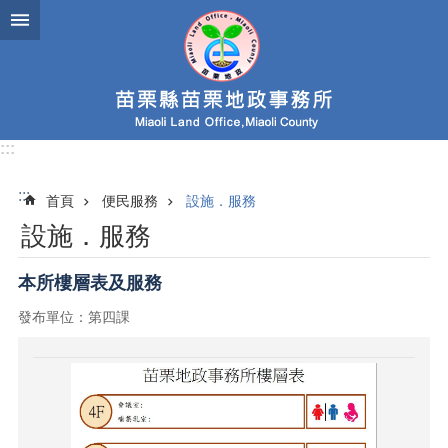
跳到主要內容區塊
:::
:::
首頁
便民服務
設施．服務
設施．服務
本所樓層表及服務
發布單位：第四課