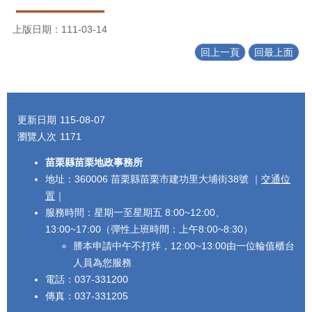
上版日期：111-03-14
回上一頁
回最上面
:::
更新日期
115-08-07
瀏覽人次
1171
苗栗縣苗栗地政事務所
地址：360006 苗栗縣苗栗市建功里大埔街38號 ｜
交通位
置
｜
服務時間：星期一至星期五 8:00~12:00、
13:00~17:00（彈性上班時間：上午8:00~8:30）
謄本申請中午不打烊，12:00~13:00由一位輪值櫃台
人員為您服務
電話：037-331200
傳真：037-331205