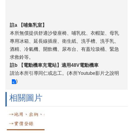
註a 【哺集乳室】
本所無償提供舒適沙發座椅、哺乳枕、衣帽架、母乳
專用冰箱、延長線插座、衛生紙、洗手槽、洗手乳、
酒精、冷氣機、開飲機、尿布台、有蓋垃圾桶、緊急
求救鈴等。
註b 【電動機車充電站】適用48V電動機車
請洽本所引導同仁或志工。(
本所Youtube影片之說明
)
相關圖片