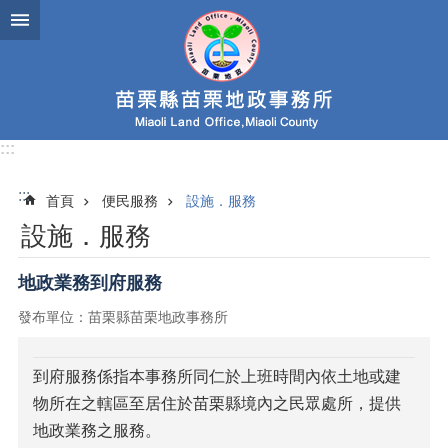
跳到主要內容區塊
:::
:::
首頁
便民服務
設施．服務
設施．服務
地政業務到府服務
發布單位：苗栗縣苗栗地政事務所
到府服務係指本事務所同仁於上班時間內依土地或建
物所在之轄區至居住於苗栗縣境內之民眾處所，提供
地政業務之服務。