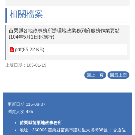
相關檔案
苗栗縣各地政事務所辦理地政業務到府服務作業要點
(104年5月1日起施行)
pdf(85.22 KB)
上版日期：105-01-19
回上一頁
回最上面
:::
更新日期
115-08-07
瀏覽人次
435
苗栗縣苗栗地政事務所
地址：360006 苗栗縣苗栗市建功里大埔街38號 ｜
交通位