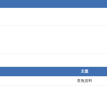
主題
查無資料