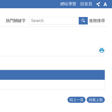
網站導覽
回首頁
熱門關鍵字
進階搜尋
回上一頁
回最上面