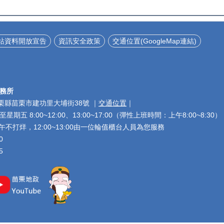
站資料開放宣告
資訊安全政策
交通位置(GoogleMap連結)
務所
 苗栗縣苗栗市建功里大埔街38號 ｜
交通位置
｜
五 8:00~12:00、13:00~17:00（彈性上班時間：上午8:00~8:30）
不打烊，12:00~13:00由一位輪值櫃台人員為您服務
00
5