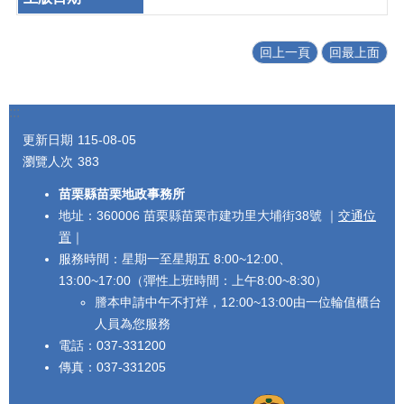
回上一頁
回最上面
:::
更新日期
115-08-05
瀏覽人次
383
苗栗縣苗栗地政事務所
地址：360006 苗栗縣苗栗市建功里大埔街38號 ｜
交通位
置
｜
服務時間：星期一至星期五 8:00~12:00、
13:00~17:00（彈性上班時間：上午8:00~8:30）
謄本申請中午不打烊，12:00~13:00由一位輪值櫃台
人員為您服務
電話：037-331200
傳真：037-331205