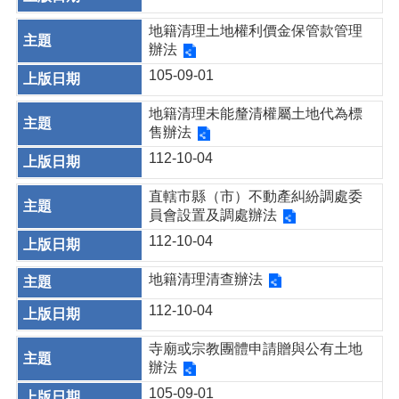
地籍清理土地權利價金保管款管理
辦法
105-09-01
地籍清理未能釐清權屬土地代為標
售辦法
112-10-04
直轄市縣（市）不動產糾紛調處委
員會設置及調處辦法
112-10-04
地籍清理清查辦法
112-10-04
寺廟或宗教團體申請贈與公有土地
辦法
105-09-01