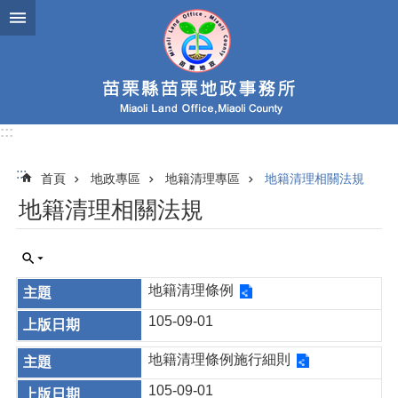
跳到主要內容區塊
:::
:::
首頁
地政專區
地籍清理專區
地籍清理相關法規
地籍清理相關法規
地籍清理條例
105-09-01
地籍清理條例施行細則
105-09-01