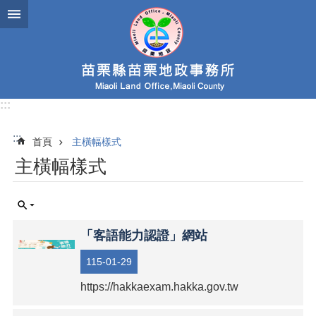
跳到主要內容區塊
:::
:::
首頁
主橫幅樣式
主橫幅樣式
「客語能力認證」網站
115-01-29
https://hakkaexam.hakka.gov.tw