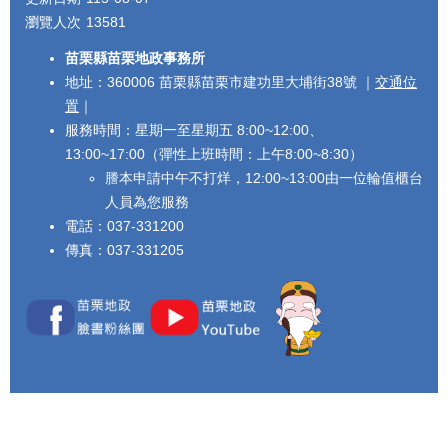
瀏覽人次
13581
苗栗縣苗栗地政事務所
地址：360006 苗栗縣苗栗市建功里大埔街38號 ｜
交通位
置
｜
服務時間：星期一至星期五 8:00~12:00、
13:00~17:00（彈性上班時間：上午8:00~8:30）
謄本申請中午不打烊，12:00~13:00由一位輪值櫃台
人員為您服務
電話：037-331200
傳真：037-331205